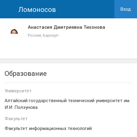
Ломоносов
Вход
Анастасия Дмитриевна Тихонова
Россия, Барнаул
Образование
Университет
Алтайский государственный технический университет им.
И.И. Ползунова
Факультет
Факультет информационных технологий