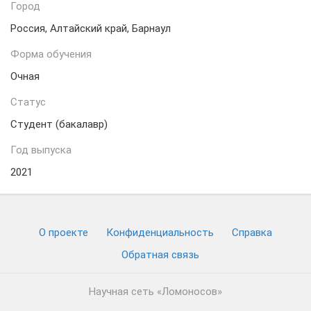
Город
Россия, Алтайский край, Барнаул
Форма обучения
Очная
Статус
Студент (бакалавр)
Год выпуска
2021
О проекте
Конфиденциальность
Cправка
Обратная связь
Научная сеть «Ломоносов»