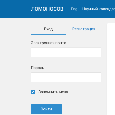
ЛОМОНОСОВ
Eng
Научный календа
Вход
Регистрация
Электронная почта
Пароль
Запомнить меня