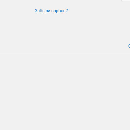
Забыли пароль?