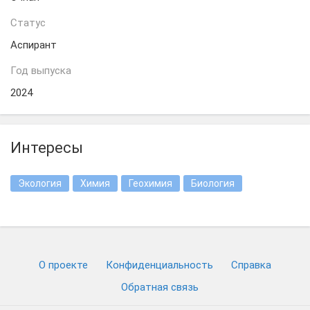
Статус
Аспирант
Год выпуска
2024
Интересы
Экология
Химия
Геохимия
Биология
О проекте
Конфиденциальность
Cправка
Обратная связь