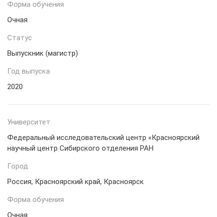
Форма обучения
Очная
Статус
Выпускник (магистр)
Год выпуска
2020
Университет
Федеральный исследовательский центр «Красноярский
научный центр Сибирского отделения РАН
Город
Россия, Красноярский край, Красноярск
Форма обучения
Очная