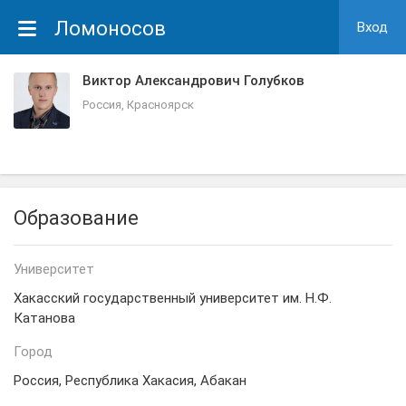
Ломоносов
Вход
Виктор Александрович Голубков
Россия, Красноярск
Образование
Университет
Хакасский государственный университет им. Н.Ф.
Катанова
Город
Россия, Республика Хакасия, Абакан