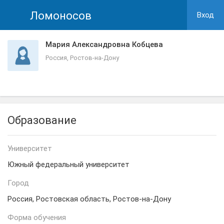
Ломоносов
Вход
Мария Александровна Кобцева
Россия, Ростов-на-Дону
Образование
Университет
Южный федеральный университет
Город
Россия, Ростовская область, Ростов-на-Дону
Форма обучения