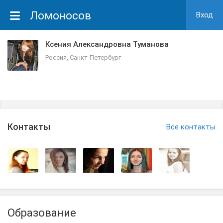
Ломоносов
Вход
Ксения Александровна Туманова
Россия, Санкт-Петербург
Контакты
Все контакты
Образование