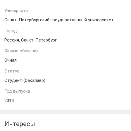
Университет
Санкт-Петербургский государственный университет
Город
Россия, Санкт-Петербург
Форма обучения
Очная
Статус
Студент (бакалавр)
Год выпуска
2014
Интересы