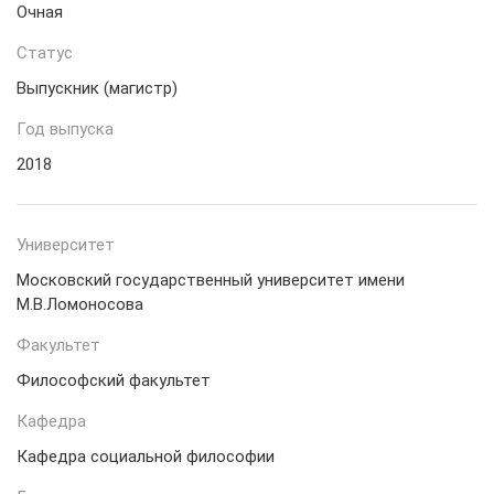
Очная
Статус
Выпускник (магистр)
Год выпуска
2018
Университет
Московский государственный университет имени
М.В.Ломоносова
Факультет
Философский факультет
Кафедра
Кафедра социальной философии