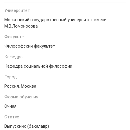
Университет
Московский государственный университет имени
М.В.Ломоносова
Факультет
Философский факультет
Кафедра
Кафедра социальной философии
Город
Россия, Москва
Форма обучения
Очная
Статус
Выпускник (бакалавр)