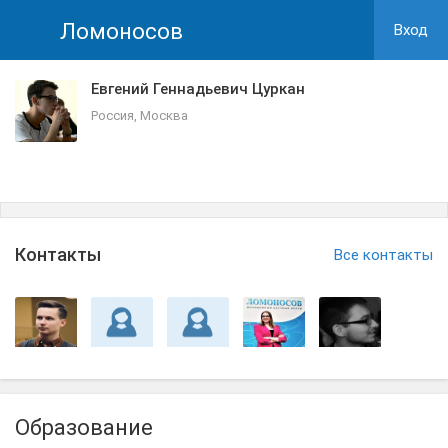
Ломоносов
Вход
Евгений Геннадьевич Цуркан
Россия, Москва
Контакты
Все контакты
Образование