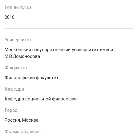
Год выпуска
2016
Университет
Московский государственный университет имени
М.В.Ломоносова
Факультет
Философский факультет
Кафедра
Кафедра социальной философии
Город
Россия, Москва
Форма обучения