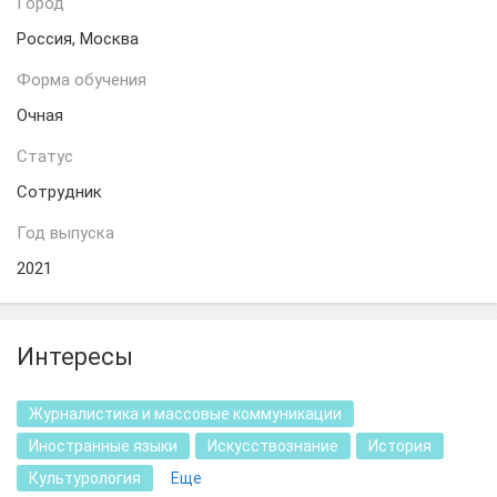
Город
Россия, Москва
Форма обучения
Очная
Статус
Сотрудник
Год выпуска
2021
Интересы
Журналистика и массовые коммуникации
Иностранные языки
Искусствознание
История
Культурология
Еще