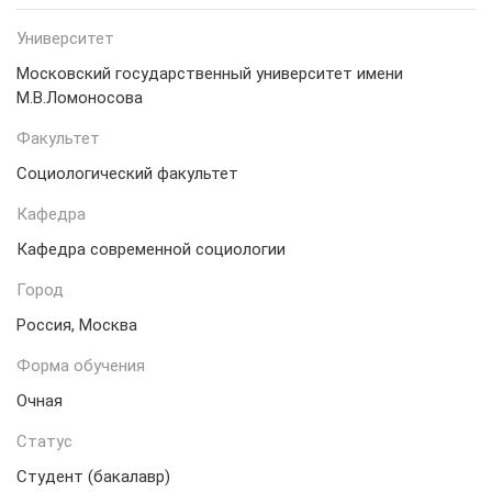
Университет
Московский государственный университет имени
М.В.Ломоносова
Факультет
Социологический факультет
Кафедра
Кафедра современной социологии
Город
Россия, Москва
Форма обучения
Очная
Статус
Студент (бакалавр)