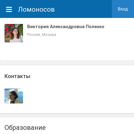
Ломоносов
Вход
Виктория Александровна Поленко
Россия, Москва
Контакты
Образование