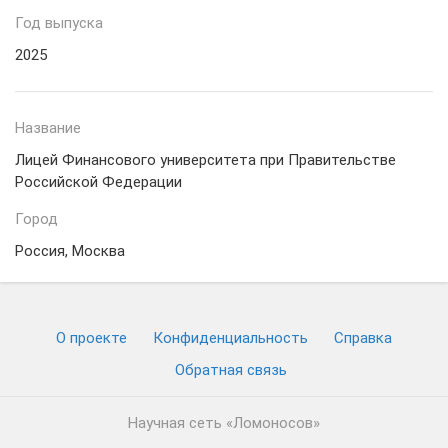
Год выпуска
2025
Название
Лицей Финансового университета при Правительстве
Российской Федерации
Город
Россия, Москва
О проекте
Конфиденциальность
Cправка
Обратная связь
Научная сеть «Ломоносов»