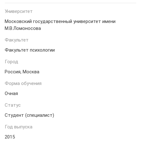
Университет
Московский государственный университет имени
М.В.Ломоносова
Факультет
Факультет психологии
Город
Россия, Москва
Форма обучения
Очная
Статус
Студент (специалист)
Год выпуска
2015