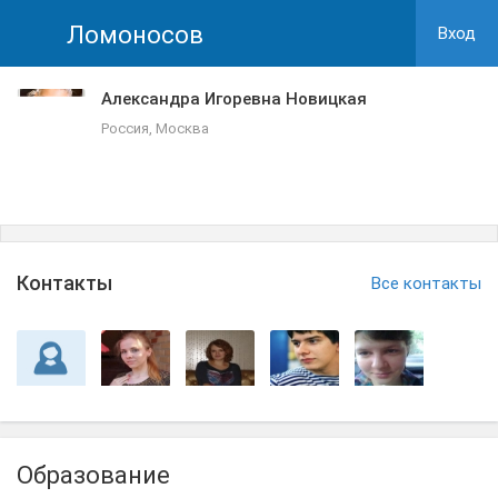
Ломоносов
Вход
Александра Игоревна Новицкая
Россия, Москва
Контакты
Все контакты
Образование