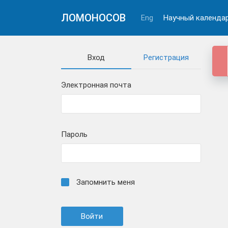
ЛОМОНОСОВ
Eng
Научный календа
Вход
Регистрация
Электронная почта
Пароль
Запомнить меня