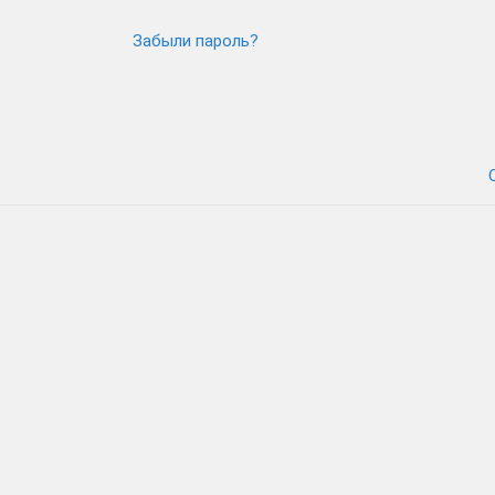
Забыли пароль?