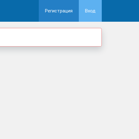
Регистрация
Вход