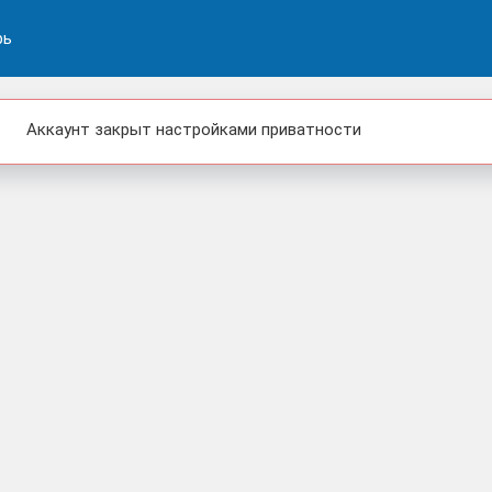
рь
Аккаунт закрыт настройками приватности