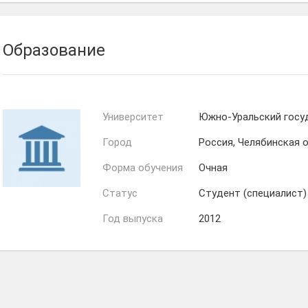
Образование
Университет
Южно-Уральский госу
Город
Россия, Челябинская 
Форма обучения
Очная
Статус
Студент (специалист)
Год выпуска
2012