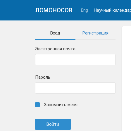
ЛОМОНОСОВ
Eng
Научный календа
Вход
Регистрация
Электронная почта
Пароль
Запомнить меня