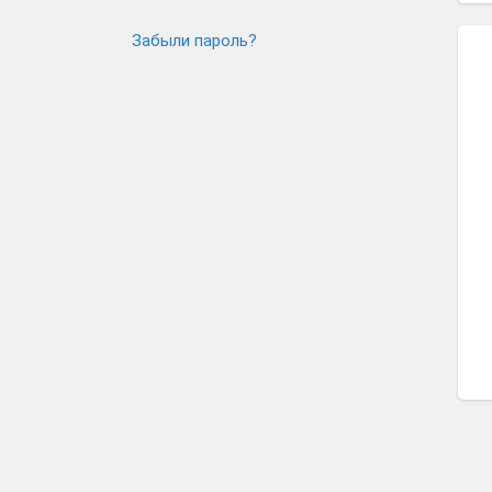
Забыли пароль?