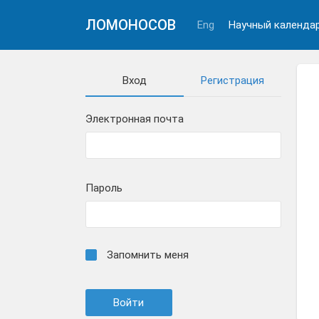
ЛОМОНОСОВ
Eng
Научный календа
Вход
Регистрация
Электронная почта
Пароль
Запомнить меня