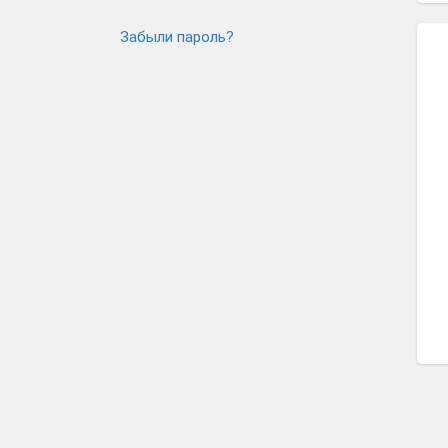
Забыли пароль?