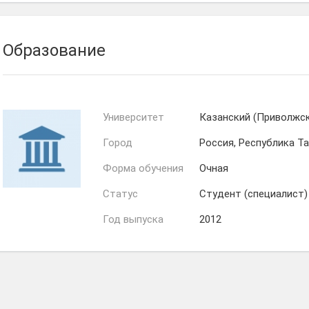
Образование
Университет
Казанский (Приволжс
Город
Россия, Республика Т
Форма обучения
Очная
Статус
Студент (специалист)
Год выпуска
2012