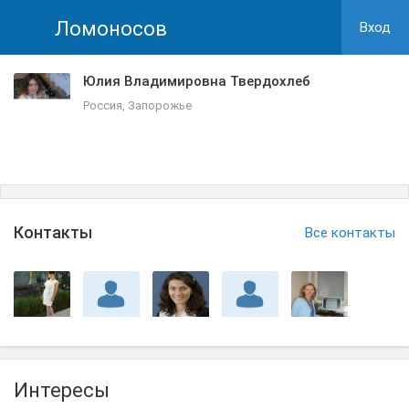
Ломоносов
Вход
Юлия Владимировна Твердохлеб
Россия, Запорожье
Контакты
Все контакты
Интересы