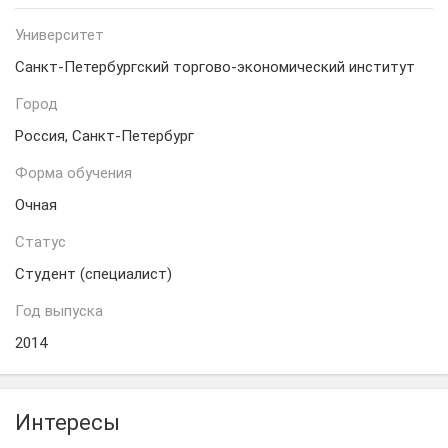
Университет
Санкт-Петербургский торгово-экономический институт
Город
Россия, Санкт-Петербург
Форма обучения
Очная
Статус
Студент (специалист)
Год выпуска
2014
Интересы