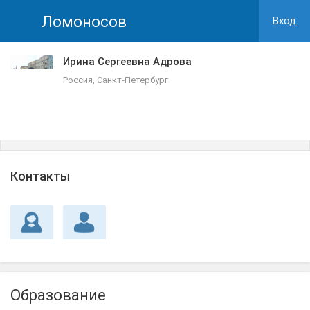
Ломоносов
Вход
Ирина Сергеевна Адрова
Россия, Санкт-Петербург
Контакты
Образование