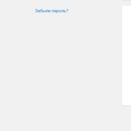
Забыли пароль?