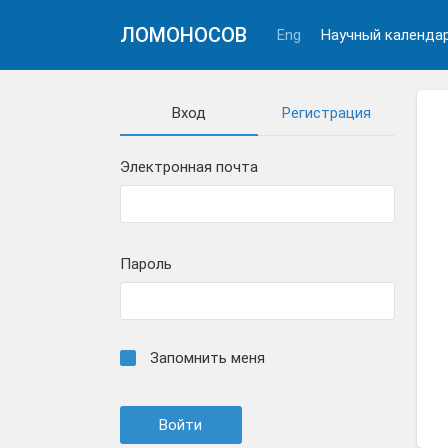
ЛОМОНОСОВ
Eng
Научный календа
Вход
Регистрация
Электронная почта
Пароль
Запомнить меня