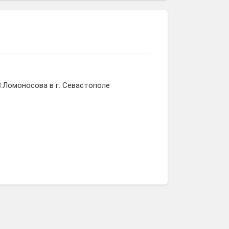
.Ломоносова в г. Севастополе