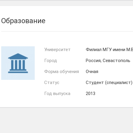
Образование
Университет
Филиал МГУ имени М.В
Город
Россия, Севастополь
Форма обучения
Очная
Статус
Студент (специалист)
Год выпуска
2013