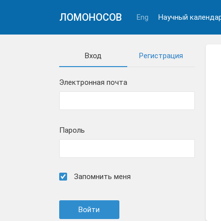
ЛОМОНОСОВ
Eng
Научный календа
Вход
Регистрация
Электронная почта
Пароль
Запомнить меня