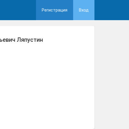
Регистрация
Вход
ьевич Ляпустин