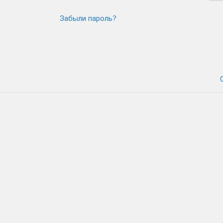
Забыли пароль?