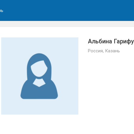
рь
Альбина Гарифу
Россия, Казань