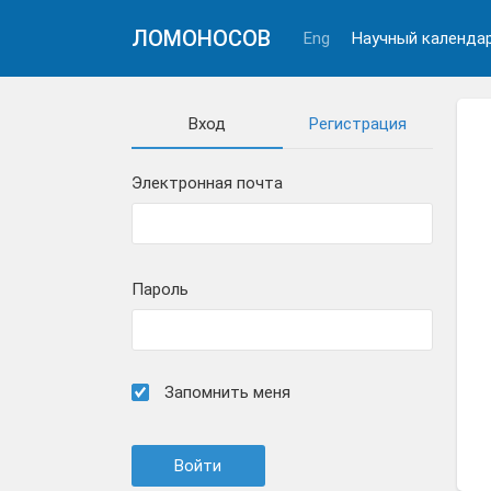
ЛОМОНОСОВ
Eng
Научный календа
Вход
Регистрация
Электронная почта
Пароль
Запомнить меня