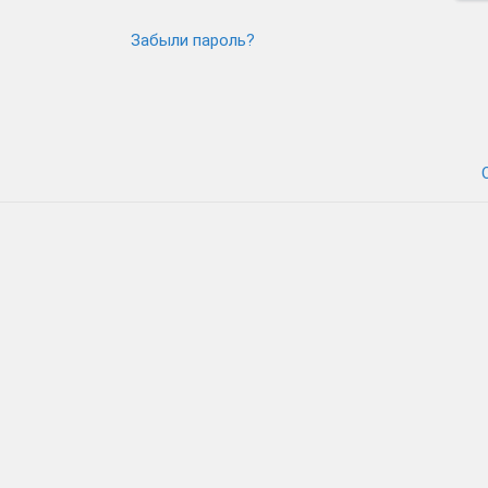
Забыли пароль?