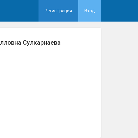
Регистрация
Вход
лловна Сулкарнаева