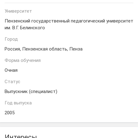
Университет
Пензенский государственный педагогический университет
им. В.Г. Белинского
Город
Россия, Пензенская область, Пенза
Форма обучения
Очная
Статус
Выпускник (специалист)
Год выпуска
2005
Интересы