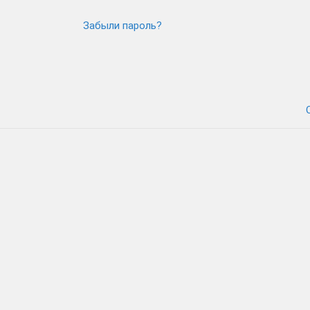
Забыли пароль?