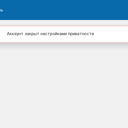
рь
Аккаунт закрыт настройками приватности