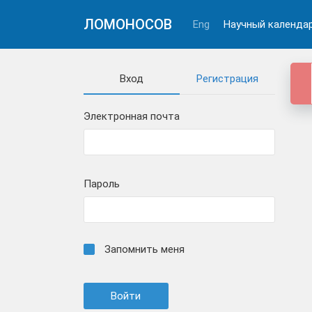
ЛОМОНОСОВ
Eng
Научный календа
Вход
Регистрация
Электронная почта
Пароль
Запомнить меня