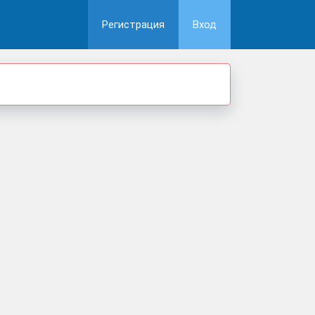
Регистрация
Вход