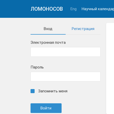
ЛОМОНОСОВ
Eng
Научный календа
Вход
Регистрация
Электронная почта
Пароль
Запомнить меня