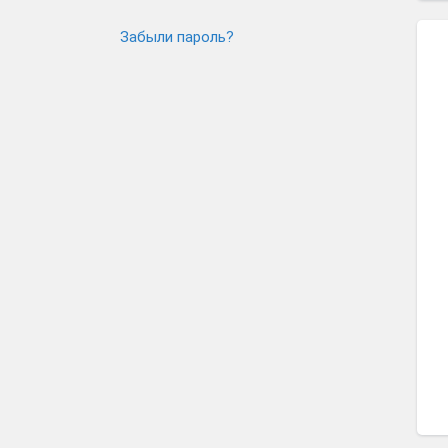
Забыли пароль?