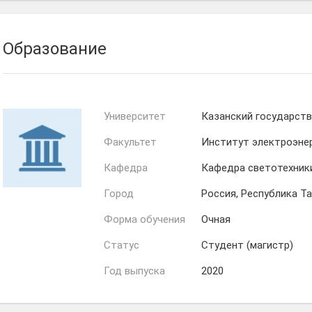
Образование
Университет
Казанский государств
Факультет
Институт электроэнер
Кафедра
Кафедра светотехник
Город
Россия, Республика Т
Форма обучения
Очная
Статус
Студент (магистр)
Год выпуска
2020