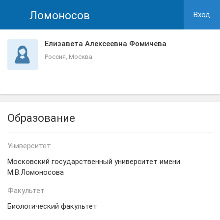
Ломоносов
Вход
Елизавета Алексеевна Фомичева
Россия, Москва
Образование
Университет
Московский государственный университет имени
М.В.Ломоносова
Факультет
Биологический факультет