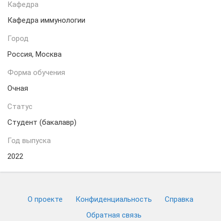
Кафедра
Кафедра иммунологии
Город
Россия, Москва
Форма обучения
Очная
Статус
Студент (бакалавр)
Год выпуска
2022
О проекте
Конфиденциальность
Cправка
Обратная связь