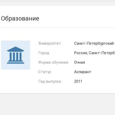
Образование
Университет
Санкт-Петербургский
Город
Россия, Санкт-Петерб
Форма обучения
Очная
Статус
Аспирант
Год выпуска
2011