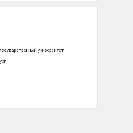
 государственный университет
ург