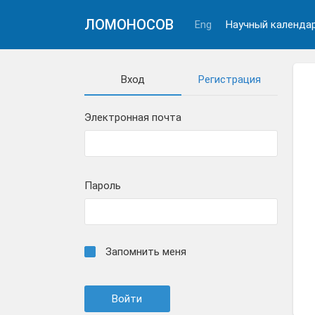
ЛОМОНОСОВ
Eng
Научный календа
Вход
Регистрация
Электронная почта
Пароль
Запомнить меня