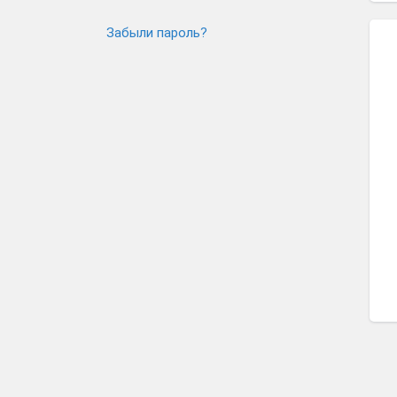
Забыли пароль?