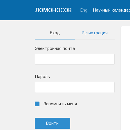
ЛОМОНОСОВ
Eng
Научный календа
Вход
Регистрация
Электронная почта
Пароль
Запомнить меня