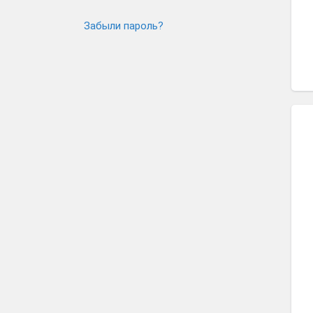
Забыли пароль?