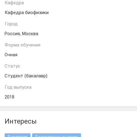
Кафедра
Кафедра биофизики
Город
Россия, Москва
Форма обучения
Очная
Статус
Студент (бакалавр)
Год выпуска
2018
Интересы