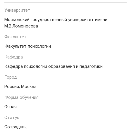
Университет
Московский государственный университет имени
М.В.Ломоносова
Факультет
Факультет психологии
Кафедра
Кафедра психологии образования и педагогики
Город
Россия, Москва
Форма обучения
Очная
Статус
Сотрудник