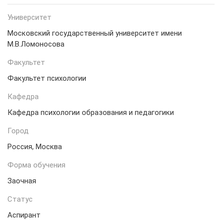
Университет
Московский государственный университет имени
М.В.Ломоносова
Факультет
Факультет психологии
Кафедра
Кафедра психологии образования и педагогики
Город
Россия, Москва
Форма обучения
Заочная
Статус
Аспирант