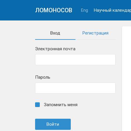
ЛОМОНОСОВ
Eng
Научный календа
Вход
Регистрация
Электронная почта
Пароль
Запомнить меня