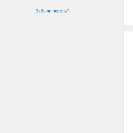
Забыли пароль?