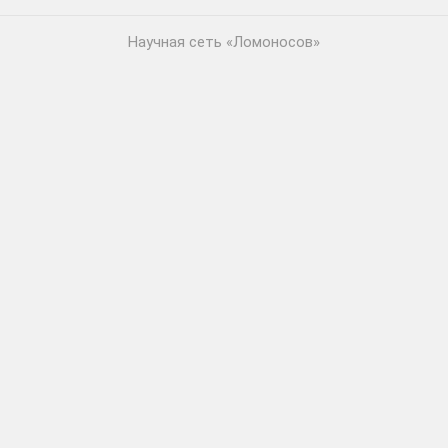
Научная сеть «Ломоносов»