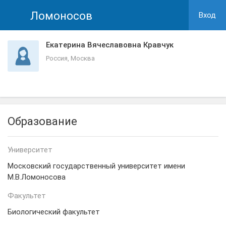
Ломоносов
Вход
Екатерина Вячеславовна Кравчук
Россия, Москва
Образование
Университет
Московский государственный университет имени
М.В.Ломоносова
Факультет
Биологический факультет