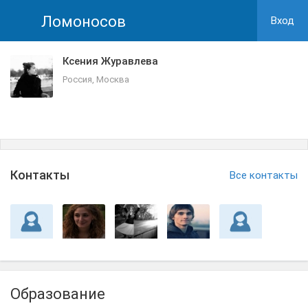
Ломоносов
Вход
Ксения Журавлева
Россия, Москва
Контакты
Все контакты
Образование