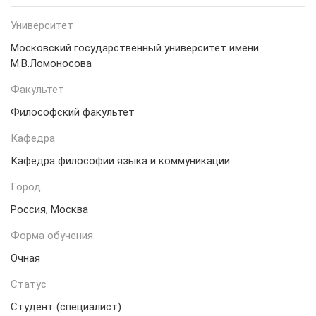
Университет
Московский государственный университет имени
М.В.Ломоносова
Факультет
Философский факультет
Кафедра
Кафедра философии языка и коммуникации
Город
Россия, Москва
Форма обучения
Очная
Статус
Студент (специалист)