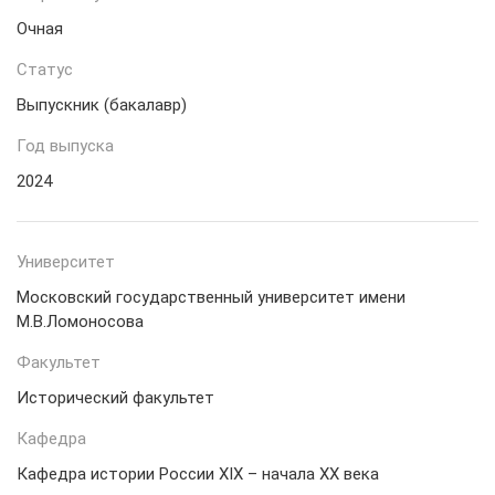
Очная
Статус
Выпускник (бакалавр)
Год выпуска
2024
Университет
Московский государственный университет имени
М.В.Ломоносова
Факультет
Исторический факультет
Кафедра
Кафедра истории России XIX – начала XX века