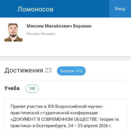
Ломоносов
Вход
Максим Михайлович Варакин
Россия, Москва
Достижения
23
Баллов: 310
Учеба
100
Принял участие в XIX Всероссийской научно-
практической студенческой конференции
«ДОКУМЕНТ В СОВРЕМЕННОМ ОБЩЕСТВЕ: теория vs
практика» в Екатеринбурге, 24 – 25 апреля 2026 г.