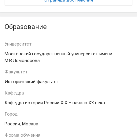
Страница достижений
Образование
Университет
Московский государственный университет имени
М.В.Ломоносова
Факультет
Исторический факультет
Кафедра
Кафедра истории России XIX – начала XX века
Город
Россия, Москва
Форма обучения