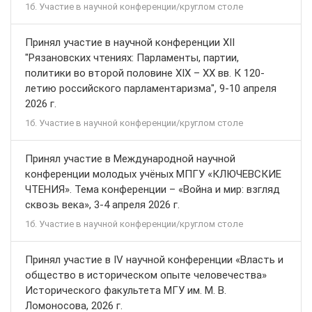
1б. Участие в научной конференции/круглом столе
Принял участие в научной конференции ХII
"Рязановских чтениях: Парламенты, партии,
политики во второй половине XIX – ХХ вв. К 120-
летию российского парламентаризма", 9-10 апреля
2026 г.
1б. Участие в научной конференции/круглом столе
Принял участие в Международной научной
конференции молодых учёных МПГУ «КЛЮЧЕВСКИЕ
ЧТЕНИЯ». Тема конференции – «Война и мир: взгляд
сквозь века», 3-4 апреля 2026 г.
1б. Участие в научной конференции/круглом столе
Принял участие в IV научной конференции «Власть и
общество в историческом опыте человечества»
Исторического факультета МГУ им. М. В.
Ломоносова, 2026 г.