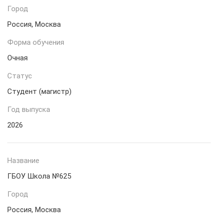
Город
Россия, Москва
Форма обучения
Очная
Статус
Студент (магистр)
Год выпуска
2026
Название
ГБОУ Школа №625
Город
Россия, Москва