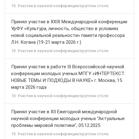
1б. Участие в научной конференции/круглом столе
Принял участие в XXIX Международной конференции
УрФУ «Культура, личность, общество в условиях
новой социальной реальности» памяти профессора
Л.Н. Когана (19-21 марта 2026 г.)
1б. Участие в научной конференции/круглом столе
Принял участие в работе III Всероссийской научной
конференции молодых ученых МПГУ «ИНТЕРТЕКСТ:
НОВЫЕ ТЕМЫ И ПОДХОДЫ В НАУКЕ» г. Москва, 15
марта 2026 года
1б. Участие в научной конференции/круглом столе
Принял участие в XII Ежегодной международной
научной конференции молодых ученых "Актуальные
проблемы мировой политики", 05.12.2025
1б. Участие в научной конференции/круглом столе