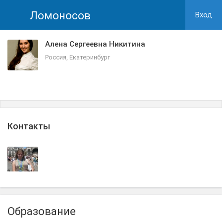
Ломоносов
Вход
Алена Сергеевна Никитина
Россия, Екатеринбург
Контакты
Образование