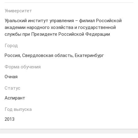
Университет
Уральский институт управления – филиал Российской
академии народного хозяйства и государственной
службы при Президенте Российской Федерации
Город
Россия, Свердловская область, Екатеринбург
Форма обучения
Очная
Статус
Аспирант
Год выпуска
2013