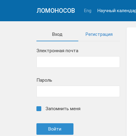
ЛОМОНОСОВ
Eng
Научный календа
Вход
Регистрация
Электронная почта
Пароль
Запомнить меня