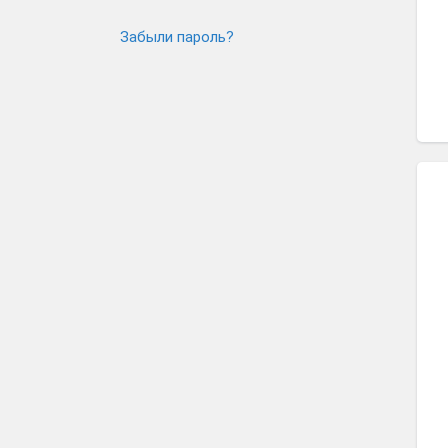
Забыли пароль?