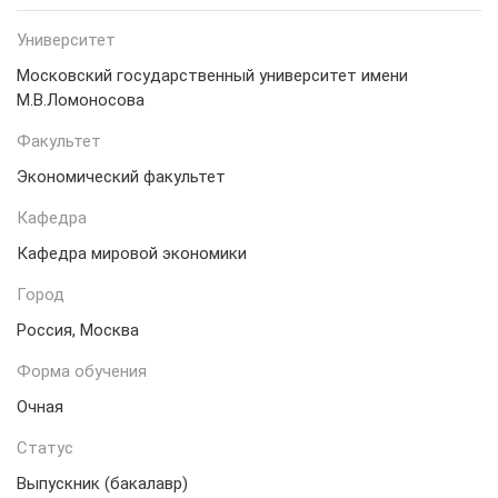
Университет
Московский государственный университет имени
М.В.Ломоносова
Факультет
Экономический факультет
Кафедра
Кафедра мировой экономики
Город
Россия, Москва
Форма обучения
Очная
Статус
Выпускник (бакалавр)