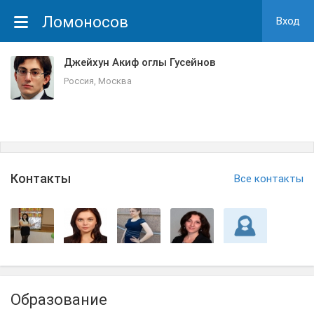
Ломоносов
Вход
Джейхун Акиф оглы Гусейнов
Россия, Москва
Контакты
Все контакты
Образование