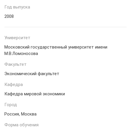
Год выпуска
2008
Университет
Московский государственный университет имени
М.В.Ломоносова
Факультет
Экономический факультет
Кафедра
Кафедра мировой экономики
Город
Россия, Москва
Форма обучения