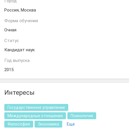
Город
Россия, Москва
Форма обучения
Очная
Статус
Кандидат наук
Год выпуска
2015
Интересы
Государственное управление
Международные отношения
Психология
Философия
Экономика
Еще