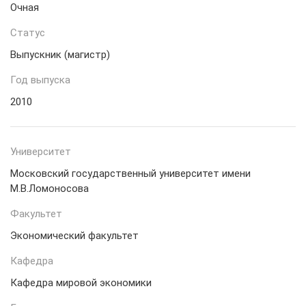
Очная
Статус
Выпускник (магистр)
Год выпуска
2010
Университет
Московский государственный университет имени
М.В.Ломоносова
Факультет
Экономический факультет
Кафедра
Кафедра мировой экономики