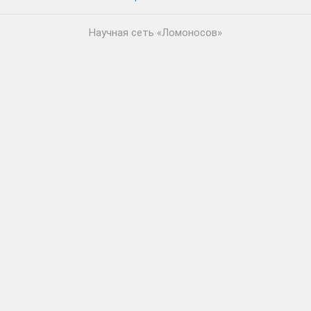
Научная сеть «Ломоносов»