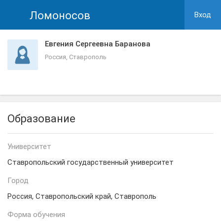
Ломоносов
Вход
Евгения Сергеевна Баранова
Россия, Ставрополь
Образование
Университет
Ставропольский государственный университет
Город
Россия, Ставропольский край, Ставрополь
Форма обучения