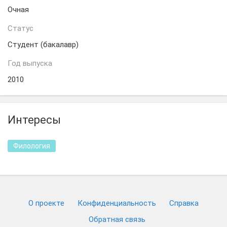
Очная
Статус
Студент (бакалавр)
Год выпуска
2010
Интересы
Филология
О проекте
Конфиденциальность
Cправка
Обратная связь