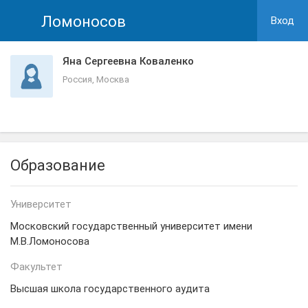
Ломоносов
Вход
Яна Сергеевна Коваленко
Россия, Москва
Образование
Университет
Московский государственный университет имени
М.В.Ломоносова
Факультет
Высшая школа государственного аудита