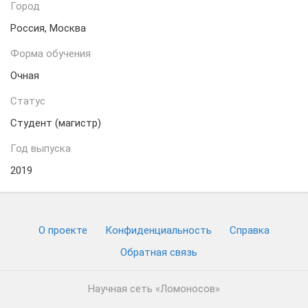
Город
Россия, Москва
Форма обучения
Очная
Статус
Студент (магистр)
Год выпуска
2019
О проекте
Конфиденциальность
Cправка
Обратная связь
Научная сеть «Ломоносов»