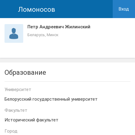
Ломоносов
Вход
Петр Андреевич Жилинский
Беларусь, Минск
Образование
Университет
Белорусский государственный университет
Факультет
Исторический факультет
Город