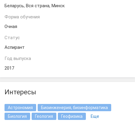
Беларусь, Вся страна, Минск
Форма обучения
Очная
Статус
Аспирант
Год выпуска
2017
Интересы
Астрономия
Биоинженерия, биоинформатика
Биология
Геология
Геофизика
Еще