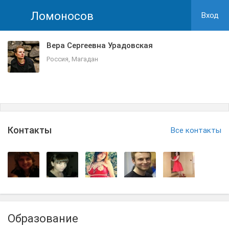
Ломоносов
Вход
Вера Сергеевна Урадовская
Россия, Магадан
Контакты
Все контакты
Образование