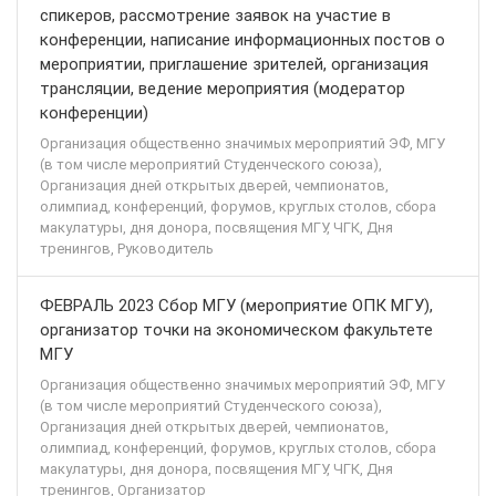
спикеров, рассмотрение заявок на участие в
конференции, написание информационных постов о
мероприятии, приглашение зрителей, организация
трансляции, ведение мероприятия (модератор
конференции)
Организация общественно значимых мероприятий ЭФ, МГУ
(в том числе мероприятий Студенческого союза),
Организация дней открытых дверей, чемпионатов,
олимпиад, конференций, форумов, круглых столов, сбора
макулатуры, дня донора, посвящения МГУ, ЧГК, Дня
тренингов, Руководитель
ФЕВРАЛЬ 2023 Сбор МГУ (мероприятие ОПК МГУ),
организатор точки на экономическом факультете
МГУ
Организация общественно значимых мероприятий ЭФ, МГУ
(в том числе мероприятий Студенческого союза),
Организация дней открытых дверей, чемпионатов,
олимпиад, конференций, форумов, круглых столов, сбора
макулатуры, дня донора, посвящения МГУ, ЧГК, Дня
тренингов, Организатор