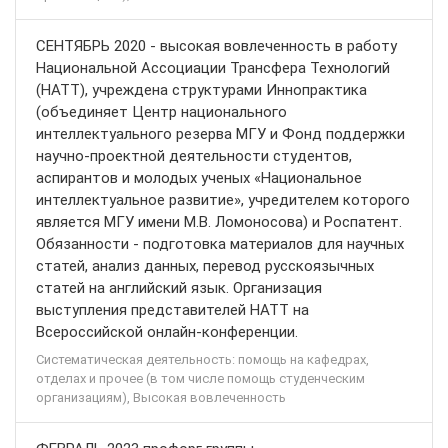
СЕНТЯБРЬ 2020 - высокая вовлеченность в работу
Национальной Ассоциации Трансфера Технологий
(НАТТ), учреждена структурами Иннопрактика
(объединяет Центр национального
интеллектуального резерва МГУ и Фонд поддержки
научно-проектной деятельности студентов,
аспирантов и молодых ученых «Национальное
интеллектуальное развитие», учредителем которого
является МГУ имени М.В. Ломоносова) и Роспатент.
Обязанности - подготовка материалов для научных
статей, анализ данных, перевод русскоязычных
статей на английский язык. Организация
выступления представителей НАТТ на
Всероссийской онлайн-конференции.
Систематическая деятельность: помощь на кафедрах,
отделах и прочее (в том числе помощь студенческим
организациям), Высокая вовлеченность