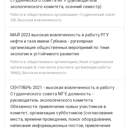
студенческого совета МГУ (руководитель
экологического комитета, осенний семестр)
Работа в общественных организациях, Студенческий совет
ЭФ, Высокая вовлеченность
МАЙ 2023 высокая вовлеченность в работу РГУ
нефти и газа имени Губкина - ругелярная
организация общественных мероприяий по теме
экологии и устойчивого развития
Работа в общественных организациях, Иная студенческая
организация (в том числе участие в организации работы
ЭМШ), Высокая вовлеченность
СЕНТЯБРЬ 2021 - высокая вовлеченность в работу
Студенческого совета МГУ, должность -
руководитель экологического комитета.
Обязанности: привлечение новых участников в
комитет, организация субботников (согласование
места, времени проведения, поиск оборудования,
написание информационных постов, привлечение