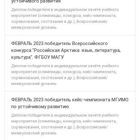
устойчивого развития
Диплом победителя в индивидуальном зачёте учебного
мероприятия (олимпиады, конкурса, кейс-чемпионата,
соревнования, состязания и др.), Всероссийский/
межвузовский уровень
ФЕВРАЛЬ 2023 победитель Всероссийского
конкурса "Российская Арктика: язык, литература,
культура". ФГБОУ МАГУ
Диплом победителя в индивидуальном зачёте учебного
мероприятия (олимпиады, конкурса, кейс-чемпионата,
соревнования, состязания и др.), Всероссийский/
межвузовский уровень
ФЕВРАЛЬ 2023 победитель кейс-чемпионата МГИМО
по устойчивому развитию
Диплом победителя в индивидуальном зачёте учебного
мероприятия (олимпиады, конкурса, кейс-чемпионата,
соревнования, состязания и др.), Всероссийский/
межвузовский уровень