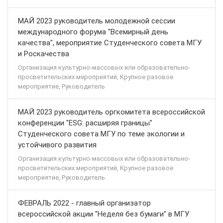
МАЙ 2023 руководитель молодежной сессии
международного форума "Всемирный день
качества", мероприятие Студенческого совета МГУ
и Роскачества
Организация культурно-массовых или образовательно-
просветительских мероприятий, Крупное разовое
мероприятие, Руководитель
МАЙ 2023 руководитель оргкомитета всероссийской
конференции "ESG: расширяя границы"
Студенческого совета МГУ по теме экологии и
устойчивого развития
Организация культурно-массовых или образовательно-
просветительских мероприятий, Крупное разовое
мероприятие, Руководитель
ФЕВРАЛЬ 2022 - главный организатор
всероссийской акции "Неделя без бумаги" в МГУ