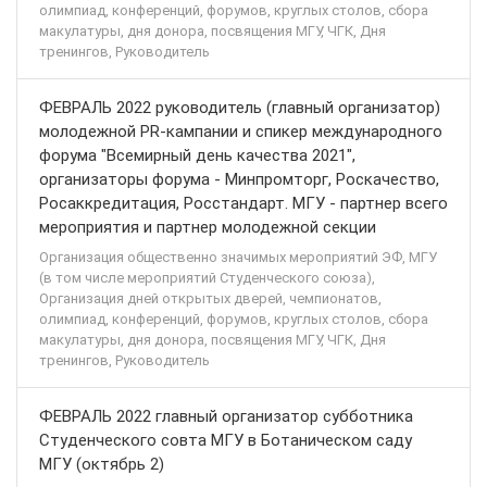
олимпиад, конференций, форумов, круглых столов, сбора
макулатуры, дня донора, посвящения МГУ, ЧГК, Дня
тренингов, Руководитель
ФЕВРАЛЬ 2022 руководитель (главный организатор)
молодежной PR-кампании и спикер международного
форума "Всемирный день качества 2021",
организаторы форума - Минпромторг, Роскачество,
Росаккредитация, Росстандарт. МГУ - партнер всего
мероприятия и партнер молодежной секции
Организация общественно значимых мероприятий ЭФ, МГУ
(в том числе мероприятий Студенческого союза),
Организация дней открытых дверей, чемпионатов,
олимпиад, конференций, форумов, круглых столов, сбора
макулатуры, дня донора, посвящения МГУ, ЧГК, Дня
тренингов, Руководитель
ФЕВРАЛЬ 2022 главный организатор субботника
Студенческого совта МГУ в Ботаническом саду
МГУ (октябрь 2)