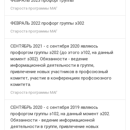
ФЕВРАЛЬ 2023 профорг группы
Староста программы МАГ
ФЕВРАЛЬ 2022 профорг группы э302
Староста программы МАГ
СЕНТЯБРЬ 2021 - с сентября 2020 являюсь
профоргом группы э202 (до этого э102, на данный
момент э302). Обязанности - ведение
информационной деятельности в группе,
привлечение новых участников в профсоюзный
комитет, участие в конференциях профсоюзного
комитета.
Староста программы МАГ
СЕНТЯБРЬ 2020 - с сентября 2019 являюсь
профоргом группы э102, на данный момент э202.
Обязанности - ведение информационной
деятельности в группе, привлечение новых