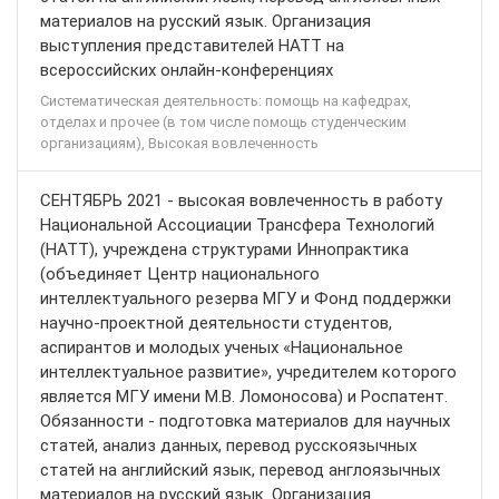
материалов на русский язык. Организация
выступления представителей НАТТ на
всероссийских онлайн-конференциях
Систематическая деятельность: помощь на кафедрах,
отделах и прочее (в том числе помощь студенческим
организациям), Высокая вовлеченность
СЕНТЯБРЬ 2021 - высокая вовлеченность в работу
Национальной Ассоциации Трансфера Технологий
(НАТТ), учреждена структурами Иннопрактика
(объединяет Центр национального
интеллектуального резерва МГУ и Фонд поддержки
научно-проектной деятельности студентов,
аспирантов и молодых ученых «Национальное
интеллектуальное развитие», учредителем которого
является МГУ имени М.В. Ломоносова) и Роспатент.
Обязанности - подготовка материалов для научных
статей, анализ данных, перевод русскоязычных
статей на английский язык, перевод англоязычных
материалов на русский язык. Организация