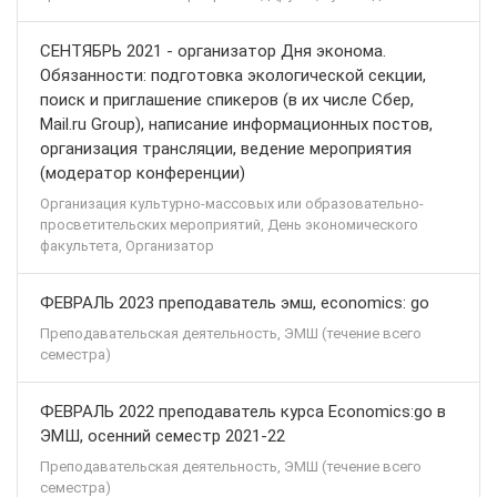
СЕНТЯБРЬ 2021 - организатор Дня эконома.
Обязанности: подготовка экологической секции,
поиск и приглашение спикеров (в их числе Сбер,
Mail.ru Group), написание информационных постов,
организация трансляции, ведение мероприятия
(модератор конференции)
Организация культурно-массовых или образовательно-
просветительских мероприятий, День экономического
факультета, Организатор
ФЕВРАЛЬ 2023 преподаватель эмш, economics: go
Преподавательская деятельность, ЭМШ (течение всего
семестра)
ФЕВРАЛЬ 2022 преподаватель курса Economics:go в
ЭМШ, осенний семестр 2021-22
Преподавательская деятельность, ЭМШ (течение всего
семестра)