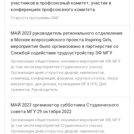
участников в профсоюзный комитет, участие в
конференциях профсоюзного комитета.
Староста программы МАГ
МАЙ 2023 руководитель регионального отделеления
в Москве всероссийского проекта Inspiring Girls,
мероприятие было организовано в партнерстве со
Слежбой содействия трудоустройству ЭФ МГУ
Организация общественно значимых мероприятий ЭФ, МГУ
(в том числе мероприятий Студенческого союза),
Организация дней открытых дверей, чемпионатов,
олимпиад, конференций, форумов, круглых столов, сбора
макулатуры, дня донора, посвящения МГУ, ЧГК, Дня
тренингов, Руководитель
МАЙ 2023 организатор субботника Студенческого
совета МГУ 29 октября 2022
Организация общественно значимых мероприятий ЭФ, МГУ
(в том числе мероприятий Студенческого союза),
Организация дней открытых дверей, чемпионатов,