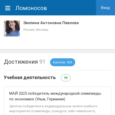
Ломоносов
Вход
Эвелина Антоновна Павлова
Россия, Москва
Достижения
91
Баллов: 434
Учебная деятельность
98
МАЙ 2025 победитель международной олимпиады
по экономике (Ульм, Германия)
Диплом победителя в индивидуальном зачёте учебного
мероприятия (олимпиады, конкурса, кейс-чемпионата,