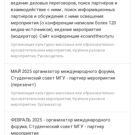
ведение деловых переговоров, поиск партнёров и
взаимодействие с ними , поиск информационных
партнёров и обсуждение с ними освещения
мероприятия (о конференции написали более 120
медиа-источников), ведение мероприятия
(модератор). Сайт конференции ecoandthecity.ru
Организация культурно-массовых или образовательно-
просветительских мероприятий, Крупное разовое
мероприятие, Руководитель
МАЙ 2025 организатор международного форума,
Студенческий совет МГУ - партнер мероприятия
(перезачет)
Организация культурно-массовых или образовательно-
просветительских мероприятий, Крупное разовое
мероприятие, Организатор
ФЕВРАЛЬ 2025 - организатор международного
форума, Студенческий совет МГУ - партнер
мероприятия