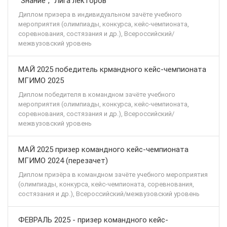
"Знание", "Лига лекторов"
Диплом призера в индивидуальном зачёте учебного
мероприятия (олимпиады, конкурса, кейс-чемпионата,
соревнования, состязания и др.), Всероссийский/
межвузовский уровень
МАЙ 2025 победитель крмандного кейс-чемпионата
МГИМО 2025
Диплом победителя в командном зачёте учебного
мероприятия (олимпиады, конкурса, кейс-чемпионата,
соревнования, состязания и др.), Всероссийский/
межвузовский уровень
МАЙ 2025 призер командного кейс-чемпионата
МГИМО 2024 (перезачет)
Диплом призёра в командном зачёте учебного мероприятия
(олимпиады, конкурса, кейс-чемпионата, соревнования,
состязания и др.), Всероссийский/межвузовский уровень
ФЕВРАЛЬ 2025 - призер командного кейс-