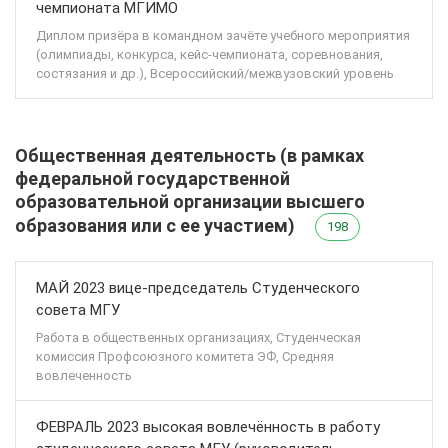
чемпионата МГИМО
Диплом призёра в командном зачёте учебного мероприятия
(олимпиады, конкурса, кейс-чемпионата, соревнования,
состязания и др.), Всероссийский/межвузовский уровень
Общественная деятельность (в рамках
федеральной государственной
образовательной организации высшего
образования или с ее участием)
198
МАЙ 2023 вице-председатель Студенческого
совета МГУ
Работа в общественных организациях, Студенческая
комиссия Профсоюзного комитета ЭФ, Средняя
вовлеченность
ФЕВРАЛЬ 2023 высокая вовлечённость в работу