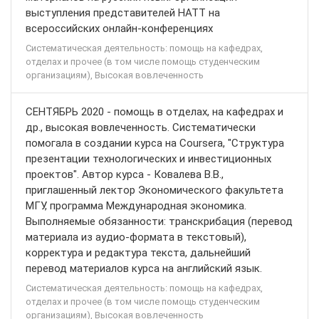
выступления представителей НАТТ на
всероссийских онлайн-конференциях
Систематическая деятельность: помощь на кафедрах,
отделах и прочее (в том числе помощь студенческим
организациям), Высокая вовлеченность
СЕНТЯБРЬ 2020 - помощь в отделах, на кафедрах и
др., высокая вовлеченность. Систематически
помогала в создании курса на Coursera, "Структура
презентации технологических и инвестиционных
проектов". Автор курса - Ковалева В.В.,
приглашенный лектор Экономического факультета
МГУ, программа Международная экономика.
Выполняемые обязанности: транскрибация (перевод
материала из аудио-формата в текстовый),
корректура и редактура текста, дальнейший
перевод материалов курса на английский язык.
Систематическая деятельность: помощь на кафедрах,
отделах и прочее (в том числе помощь студенческим
организациям), Высокая вовлеченность