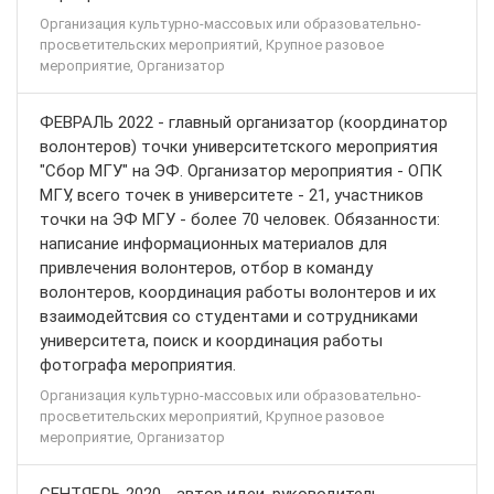
Организация культурно-массовых или образовательно-
просветительских мероприятий, Крупное разовое
мероприятие, Организатор
ФЕВРАЛЬ 2022 - главный организатор (координатор
волонтеров) точки университетского мероприятия
"Сбор МГУ" на ЭФ. Организатор мероприятия - ОПК
МГУ, всего точек в университете - 21, участников
точки на ЭФ МГУ - более 70 человек. Обязанности:
написание информационных материалов для
привлечения волонтеров, отбор в команду
волонтеров, координация работы волонтеров и их
взаимодейтсвия со студентами и сотрудниками
университета, поиск и координация работы
фотографа мероприятия.
Организация культурно-массовых или образовательно-
просветительских мероприятий, Крупное разовое
мероприятие, Организатор