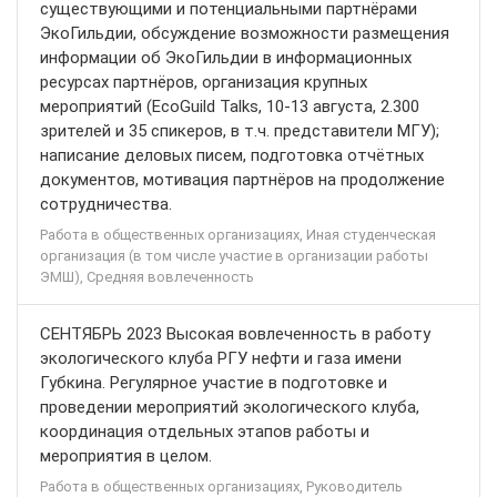
существующими и потенциальными партнёрами
ЭкоГильдии, обсуждение возможности размещения
информации об ЭкоГильдии в информационных
ресурсах партнёров, организация крупных
мероприятий (EcoGuild Talks, 10-13 августа, 2.300
зрителей и 35 спикеров, в т.ч. представители МГУ);
написание деловых писем, подготовка отчётных
документов, мотивация партнёров на продолжение
сотрудничества.
Работа в общественных организациях, Иная студенческая
организация (в том числе участие в организации работы
ЭМШ), Средняя вовлеченность
СЕНТЯБРЬ 2023 Высокая вовлеченность в работу
экологического клуба РГУ нефти и газа имени
Губкина. Регулярное участие в подготовке и
проведении мероприятий экологического клуба,
координация отдельных этапов работы и
мероприятия в целом.
Работа в общественных организациях, Руководитель