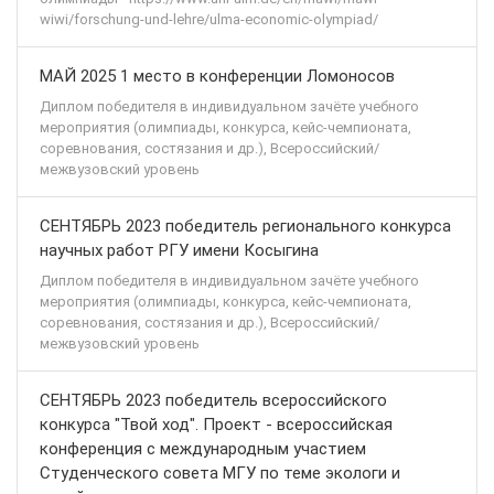
wiwi/forschung-und-lehre/ulma-economic-olympiad/
МАЙ 2025 1 место в конференции Ломоносов
Диплом победителя в индивидуальном зачёте учебного
мероприятия (олимпиады, конкурса, кейс-чемпионата,
соревнования, состязания и др.), Всероссийский/
межвузовский уровень
СЕНТЯБРЬ 2023 победитель регионального конкурса
научных работ РГУ имени Косыгина
Диплом победителя в индивидуальном зачёте учебного
мероприятия (олимпиады, конкурса, кейс-чемпионата,
соревнования, состязания и др.), Всероссийский/
межвузовский уровень
СЕНТЯБРЬ 2023 победитель всероссийского
конкурса "Твой ход". Проект - всероссийская
конференция с международным участием
Студенческого совета МГУ по теме экологи и