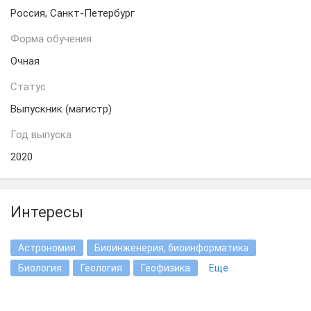
Россия, Санкт-Петербург
Форма обучения
Очная
Статус
Выпускник (магистр)
Год выпуска
2020
Интересы
Астрономия
Биоинженерия, биоинформатика
Биология
Геология
Геофизика
Еще