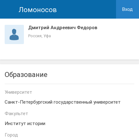
Ломоносов
Вход
Дмитрий Андреевич Федоров
Россия, Уфа
Образование
Университет
Санкт-Петербургский государственный университет
Факультет
Институт истории
Город