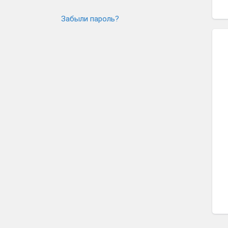
Забыли пароль?