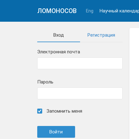
ЛОМОНОСОВ
Eng
Научный календа
Вход
Регистрация
Электронная почта
Пароль
Запомнить меня