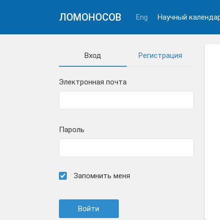
ЛОМОНОСОВ
Eng
Научный календа
Вход
Регистрация
Электронная почта
Пароль
Запомнить меня