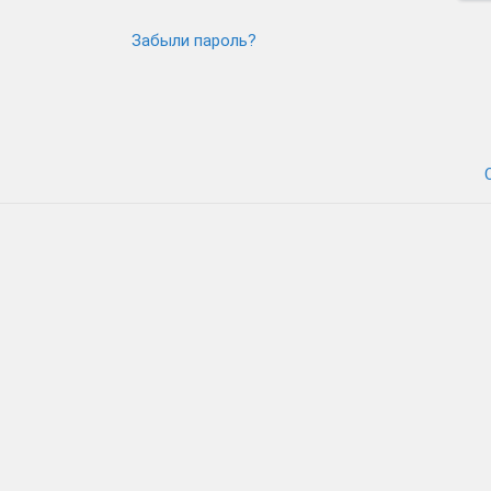
Забыли пароль?