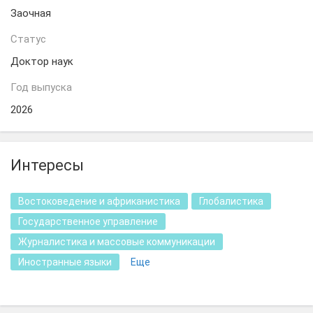
Заочная
Статус
Доктор наук
Год выпуска
2026
Интересы
Востоковедение и африканистика
Глобалистика
Государственное управление
Журналистика и массовые коммуникации
Иностранные языки
Еще