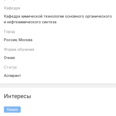
Кафедра
Кафедра химической технологии основного органического
и нефтехимического синтеза
Город
Россия, Москва
Форма обучения
Очная
Статус
Аспирант
Интересы
Химия