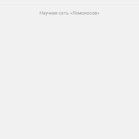
Научная сеть «Ломоносов»