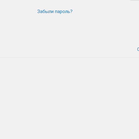
Забыли пароль?