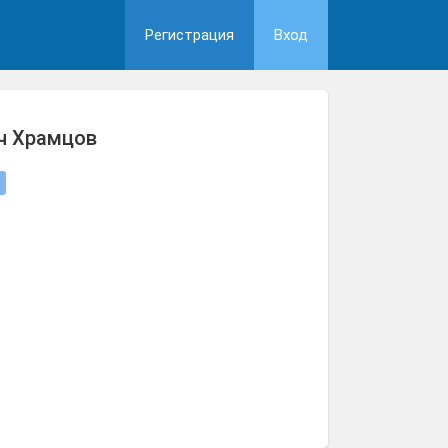
Регистрация
Вход
ч Храмцов