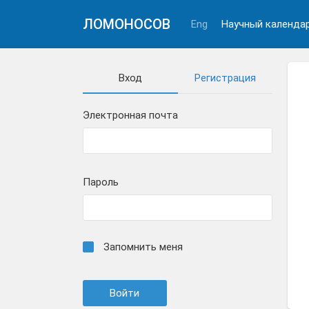
ЛОМОНОСОВ
Eng
Научный календа
Вход
Регистрация
Электронная почта
Пароль
Запомнить меня