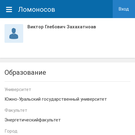
Ломоносов
Вход
Виктор Глебович Захахатноав
Образование
Университет
Южно-Уральский государственный университет
Факультет
Энергетическийфакультет
Город