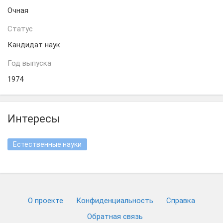
Очная
Статус
Кандидат наук
Год выпуска
1974
Интересы
Естественные науки
О проекте
Конфиденциальность
Cправка
Обратная связь