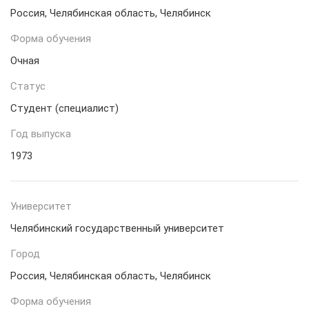
Россия, Челябинская область, Челябинск
Форма обучения
Очная
Статус
Студент (специалист)
Год выпуска
1973
Университет
Челябинский государственный университет
Город
Россия, Челябинская область, Челябинск
Форма обучения