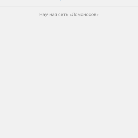
Научная сеть «Ломоносов»