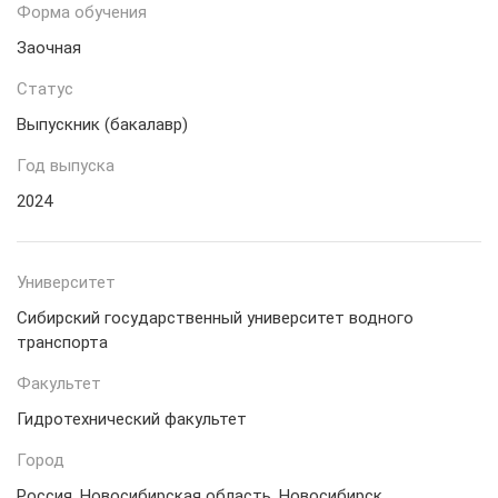
Форма обучения
Заочная
Статус
Выпускник (бакалавр)
Год выпуска
2024
Университет
Сибирский государственный университет водного
транспорта
Факультет
Гидротехнический факультет
Город
Россия, Новосибирская область, Новосибирск