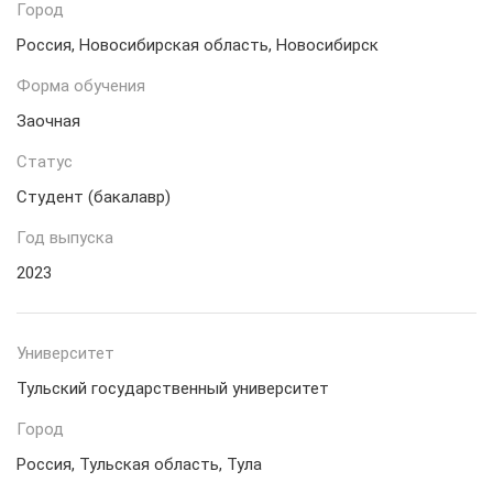
Город
Россия, Новосибирская область, Новосибирск
Форма обучения
Заочная
Статус
Студент (бакалавр)
Год выпуска
2023
Университет
Тульский государственный университет
Город
Россия, Тульская область, Тула