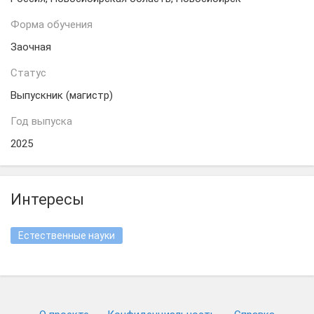
Форма обучения
Заочная
Статус
Выпускник (магистр)
Год выпуска
2025
Интересы
Естественные науки