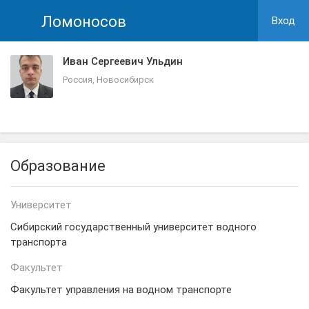
Ломоносов
Вход
Иван Сергеевич Ульдин
Россия, Новосибирск
Образование
Университет
Сибирский государственный университет водного
транспорта
Факультет
Факультет управления на водном транспорте