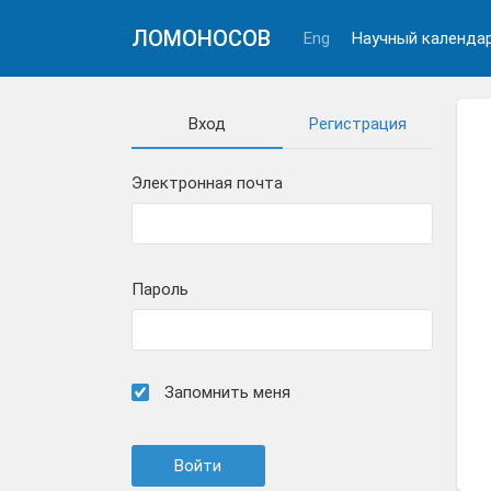
ЛОМОНОСОВ
Eng
Научный календа
Вход
Регистрация
Электронная почта
Пароль
Запомнить меня