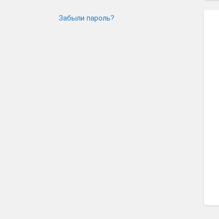
Забыли пароль?