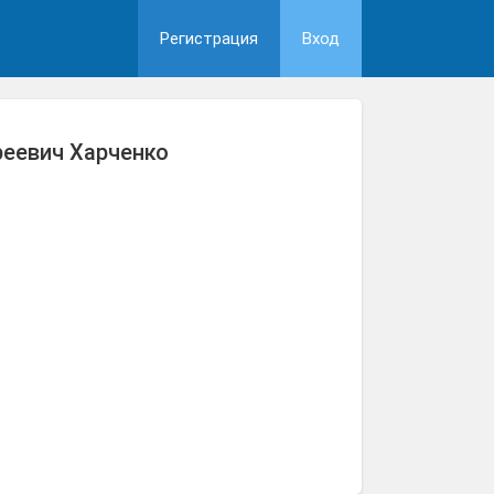
Регистрация
Вход
еевич Харченко